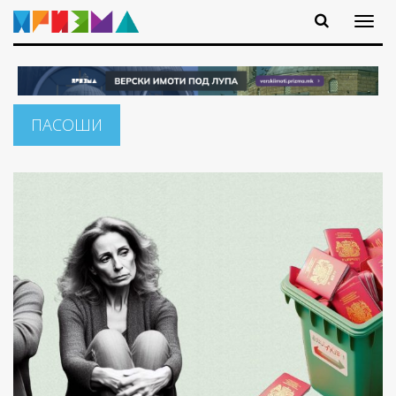
ПАСОШИ