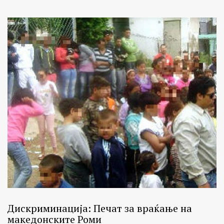
Дискриминација: Печат за враќање на
македонските Роми