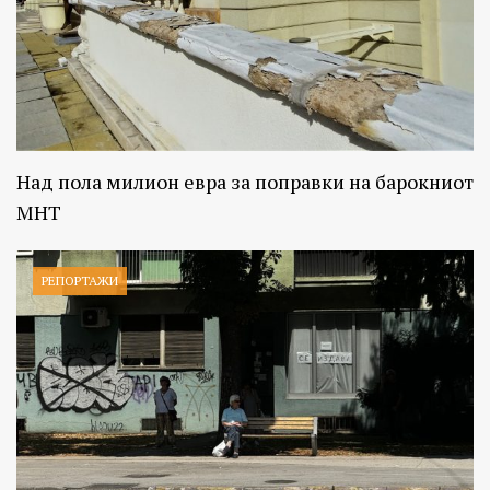
Над пола милион евра за поправки на барокниот
МНТ
РЕПОРТАЖИ