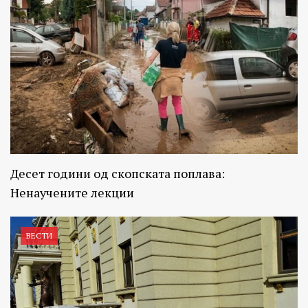
Десет години од скопската поплава:
Ненаучените лекции
ВЕСТИ