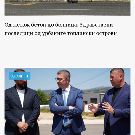
Од жежок бетон до болница: Здравствени
последици од урбаните топлински острови
АНАЛИЗИ