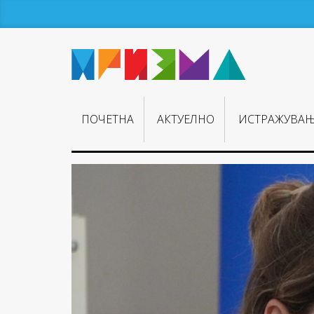
ПОЧЕТНА
АКТУЕЛНО
ИСТРАЖУВА