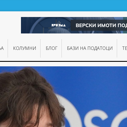
ЊA
КОЛУМНИ
БЛОГ
БАЗИ НА ПОДАТОЦИ
Т