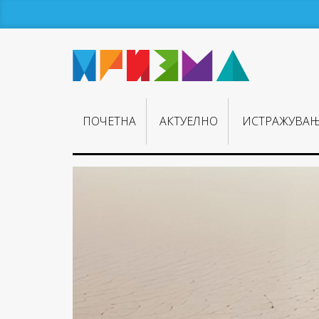
ПОЧЕТНА
АКТУЕЛНО
ИСТРАЖУВА