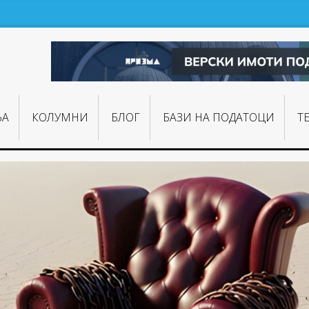
ЊA
КОЛУМНИ
БЛОГ
БАЗИ НА ПОДАТОЦИ
Т