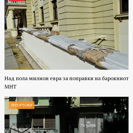
Над пола милион евра за поправки на барокниот
МНТ
РЕПОРТАЖИ