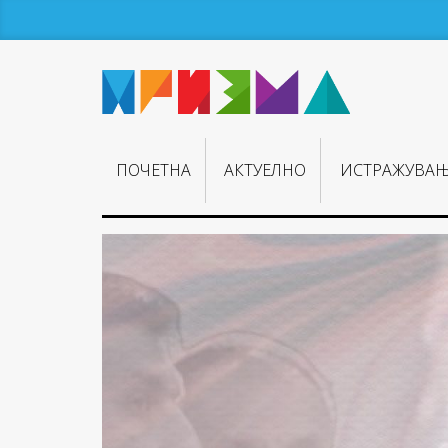
ПОЧЕТНА
АКТУЕЛНО
ИСТРАЖУВА