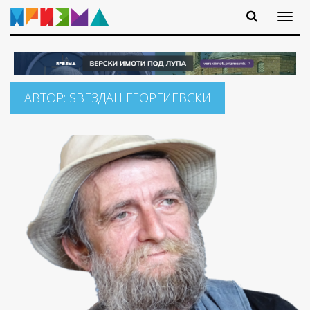
АВТОР:
ЅВЕЗДАН ГЕОРГИЕВСКИ