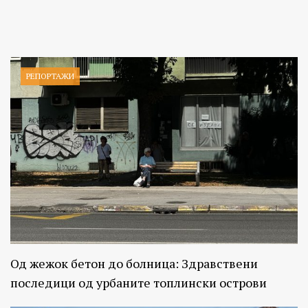
РЕПОРТАЖИ
Од жежок бетон до болница: Здравствени
последици од урбаните топлински острови