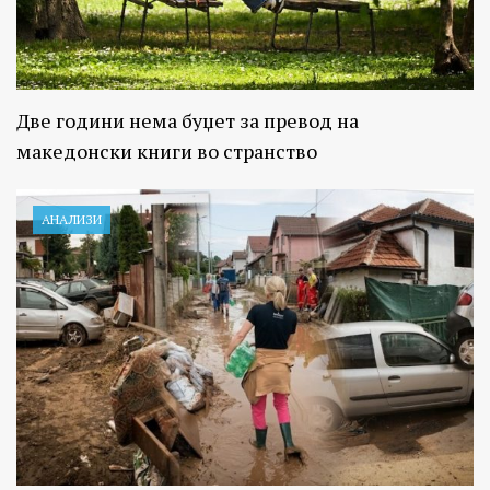
Две години нема буџет за превод на
македонски книги во странство
АНАЛИЗИ