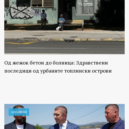
Од жежок бетон до болница: Здравствени
последици од урбаните топлински острови
АНАЛИЗИ