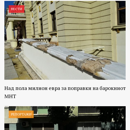
ВЕСТИ
Над пола милион евра за поправки на барокниот
МНТ
РЕПОРТАЖИ