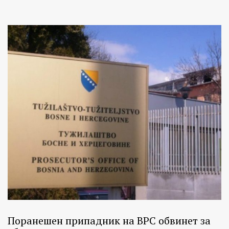
Поранешен припадник на ВРС обвинет за