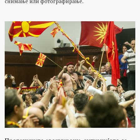
снимање или фотографирање.