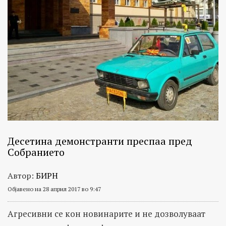
Десетина демонстранти преспаа пред
Собранието
Автор:
БИРН
Објавено на 28 април 2017 во 9:47
Агресивни се кон новинарите и не дозволуваат