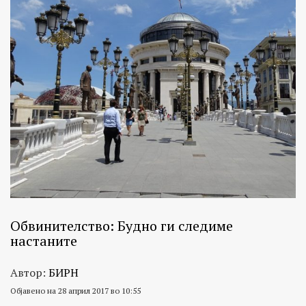
Обвинителство: Будно ги следиме
настаните
Автор:
БИРН
Објавено на 28 април 2017 во 10:55