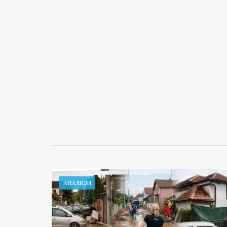
АНАЛИЗИ