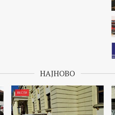
НАЈНОВО
ВЕСТИ