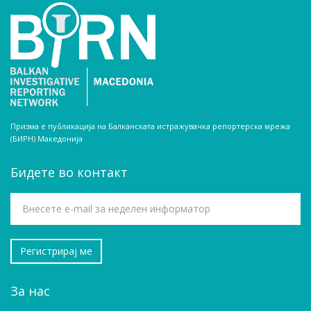
Призма е публикација на Балканската истражувачка репортерска мрежа
(БИРН) Македонија
Бидете во контакт
За нас