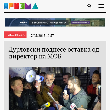
ФЛЕШ ВЕСТИ
17/05/2017 12:57
Дурловски поднесе оставка од
директор на МОБ