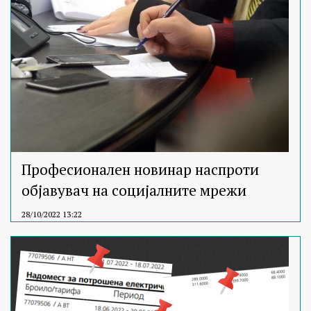
Професионален новинар наспроти
објавувач на социјалните мрежи
28/10/2022 13:22