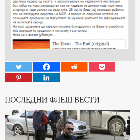
ПОСЛЕДНИ ФЛЕШ ВЕСТИ