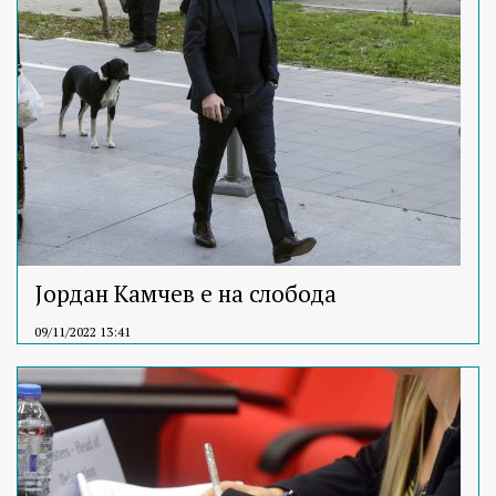
Јордан Камчев е на слобода
09/11/2022 13:41