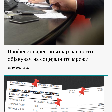
Професионален новинар наспроти
објавувач на социјалните мрежи
28/10/2022 13:22