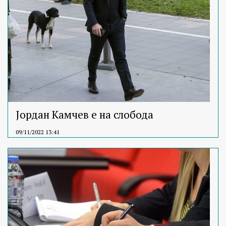
Јордан Камчев е на слобода
09/11/2022 13:41