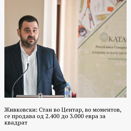
Живковски: Стан во Центар, во моментов,
се продава од 2.400 до 3.000 евра за
квадрат