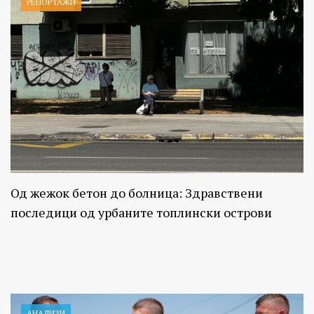
РЕПОРТАЖИ
Од жежок бетон до болница: Здравствени
последици од урбаните топлински острови
АНАЛИЗИ