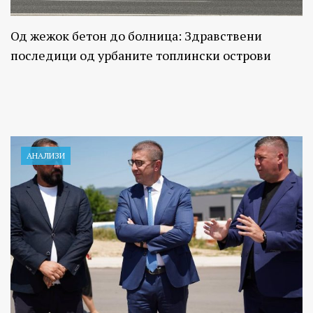
Од жежок бетон до болница: Здравствени
последици од урбаните топлински острови
АНАЛИЗИ