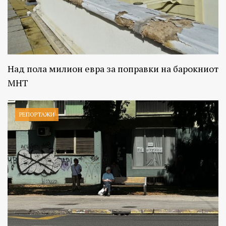
Над пола милион евра за поправки на барокниот
МНТ
РЕПОРТАЖИ