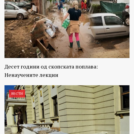
Десет години од скопската поплава:
Ненаучените лекции
ВЕСТИ