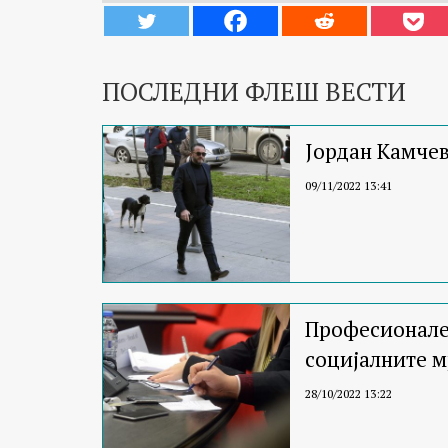
ПОСЛЕДНИ ФЛЕШ ВЕСТИ
Јордан Камчев
09/11/2022 13:41
Професионален
социјалните 
28/10/2022 13:22