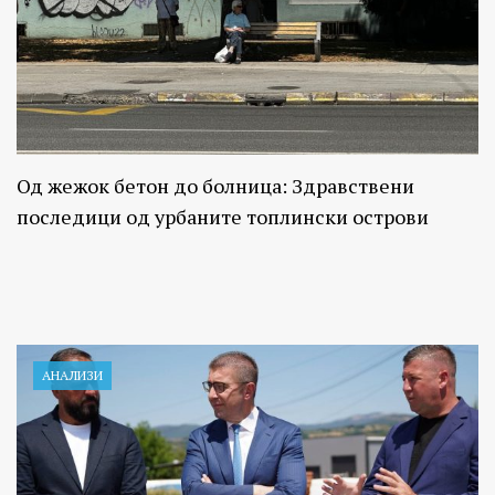
Од жежок бетон до болница: Здравствени
последици од урбаните топлински острови
АНАЛИЗИ