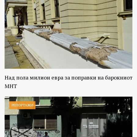
Над пола милион евра за поправки на барокниот
МНТ
РЕПОРТАЖИ