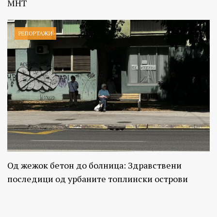
МНТ
РЕПОРТАЖИ
Од жежок бетон до болница: Здравствени
последици од урбаните топлински острови