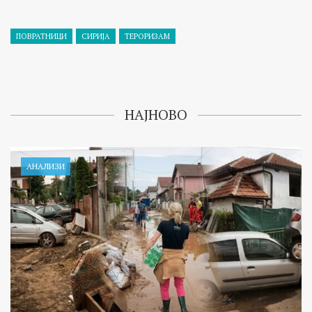
ПОВРАТНИЦИ
СИРИЈА
ТЕРОРИЗАМ
НАЈНОВО
АНАЛИЗИ