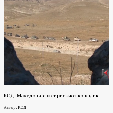
КОД: Македонија и сирискиот конфликт
Автор:
КОД