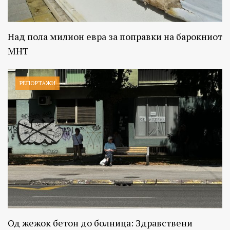
Над пола милион евра за поправки на барокниот
МНТ
РЕПОРТАЖИ
Од жежок бетон до болница: Здравствени