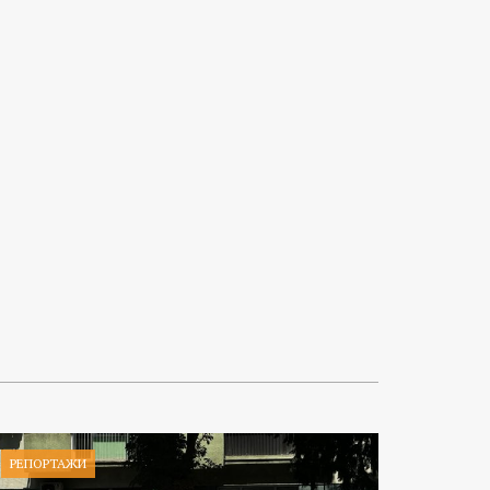
РЕПОРТАЖИ