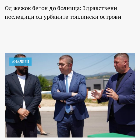
Од жежок бетон до болница: Здравствени
последици од урбаните топлински острови
АНАЛИЗИ