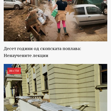
Десет години од скопската поплава:
Ненаучените лекции
ВЕСТИ