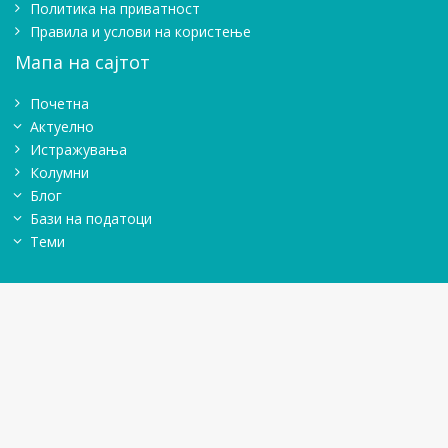
Политика на приватност
Правила и услови на користење
Мапа на сајтот
Почетна
Актуелно
Истражувањa
Колумни
Блог
Бази на податоци
Теми