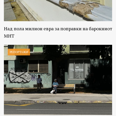
Над пола милион евра за поправки на барокниот
МНТ
РЕПОРТАЖИ