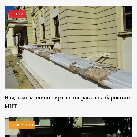
ВЕСТИ
Над пола милион евра за поправки на барокниот
МНТ
РЕПОРТАЖИ