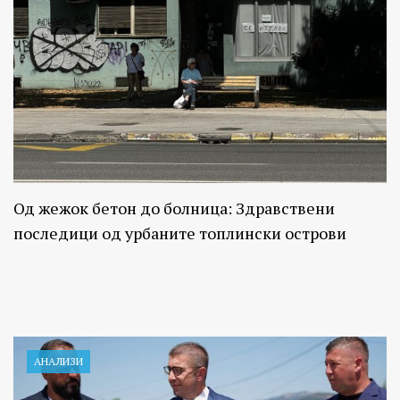
Од жежок бетон до болница: Здравствени
последици од урбаните топлински острови
АНАЛИЗИ