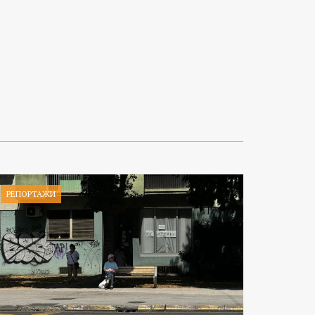
РЕПОРТАЖИ