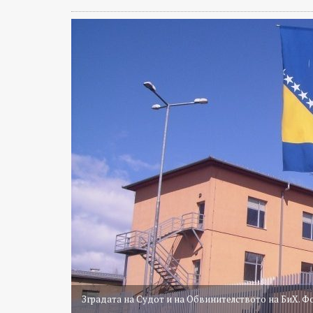
Зградата на Судот и на Обвинителството на БиХ. Ф