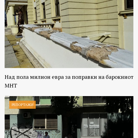
Над пола милион евра за поправки на барокниот
МНТ
РЕПОРТАЖИ