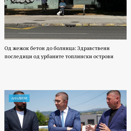
Од жежок бетон до болница: Здравствени
последици од урбаните топлински острови
АНАЛИЗИ