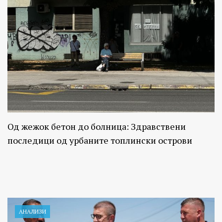
Од жежок бетон до болница: Здравствени
последици од урбаните топлински острови
АНАЛИЗИ