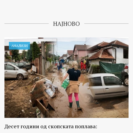
НАЈНОВО
АНАЛИЗИ
Десет години од скопската поплава: