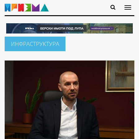
ИНФРАСТРУКТУРА