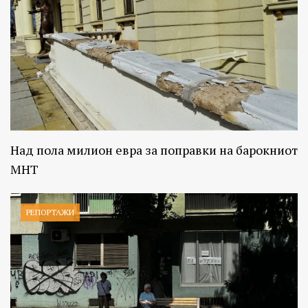
Над пола милион евра за поправки на барокниот
МНТ
РЕПОРТАЖИ