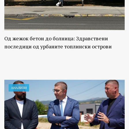
Од жежок бетон до болница: Здравствени
последици од урбаните топлински острови
АНАЛИЗИ