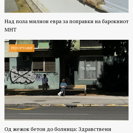
Над пола милион евра за поправки на барокниот
МНТ
РЕПОРТАЖИ
Од жежок бетон до болница: Здравствени