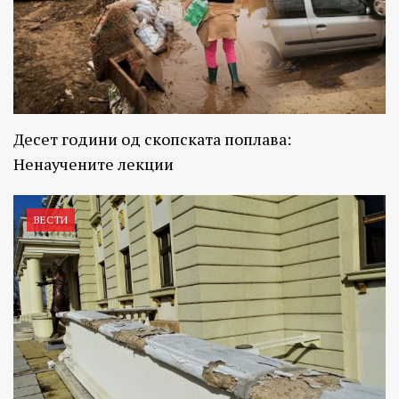
Десет години од скопската поплава:
Ненаучените лекции
ВЕСТИ