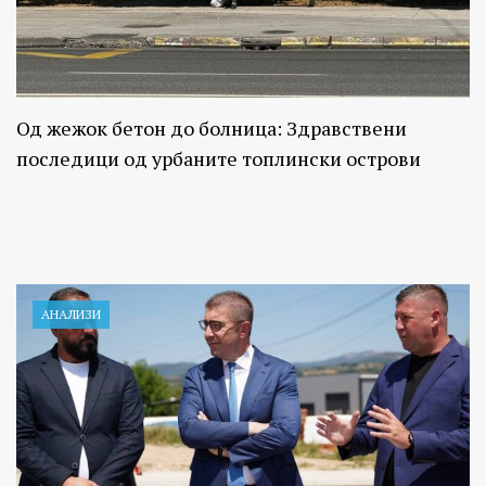
Од жежок бетон до болница: Здравствени
последици од урбаните топлински острови
АНАЛИЗИ