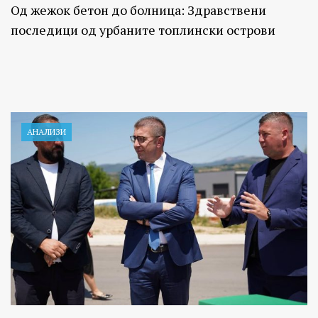
Од жежок бетон до болница: Здравствени
последици од урбаните топлински острови
АНАЛИЗИ