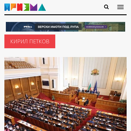
КИРИЛ ПЕТКОВ