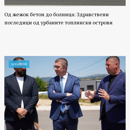
Од жежок бетон до болница: Здравствени
последици од урбаните топлински острови
АНАЛИЗИ