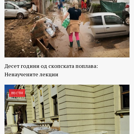
Десет години од скопската поплава:
Ненаучените лекции
ВЕСТИ