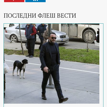
ПОСЛЕДНИ ФЛЕШ ВЕСТИ