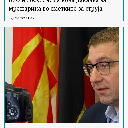
мрежарина во сметките за струја
29/07/2022 11:05