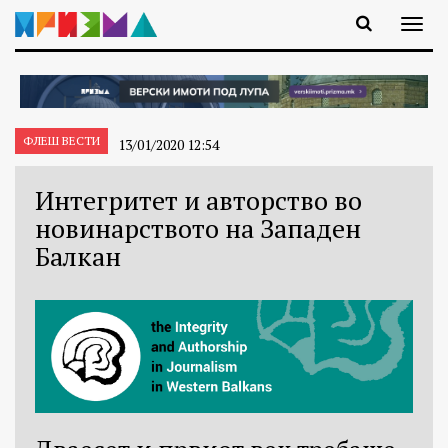
ФЛЕШ ВЕСТИ
13/01/2020 12:54
Интегритет и авторство во
новинарството на Западен
Балкан