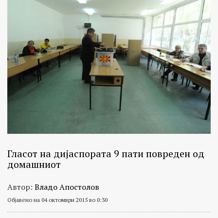
Гласот на дијаспората 9 пати повреден од
домашниот
Автор:
Владо Апостолов
Објавено на 04 октомври 2015 во 0:30