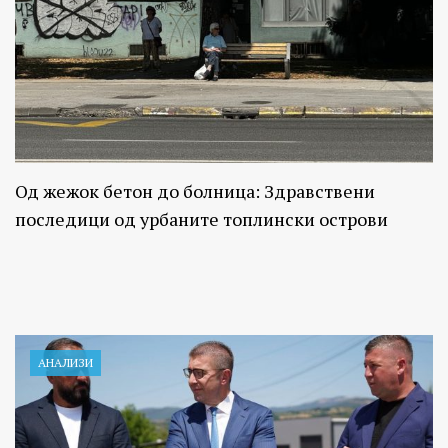
Од жежок бетон до болница: Здравствени
последици од урбаните топлински острови
АНАЛИЗИ