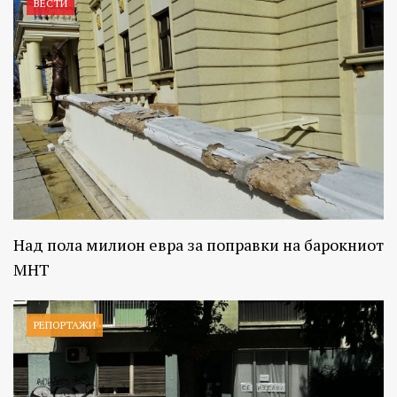
ВЕСТИ
Над пола милион евра за поправки на барокниот
МНТ
РЕПОРТАЖИ