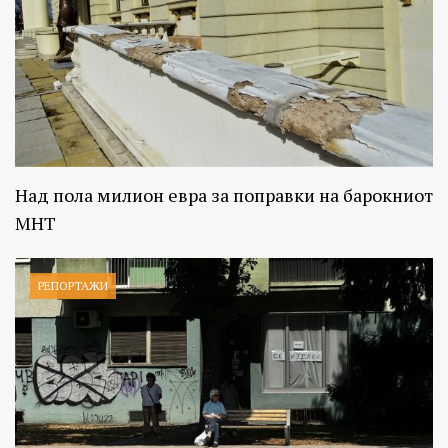
Над пола милион евра за поправки на барокниот
МНТ
РЕПОРТАЖИ