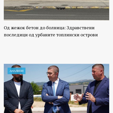
Од жежок бетон до болница: Здравствени
последици од урбаните топлински острови
АНАЛИЗИ