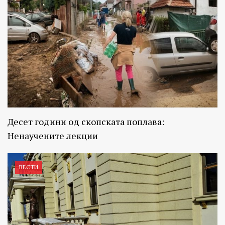
Десет години од скопската поплава:
Ненаучените лекции
ВЕСТИ