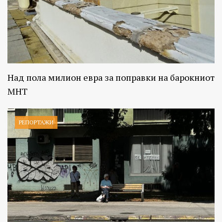
Над пола милион евра за поправки на барокниот
МНТ
РЕПОРТАЖИ