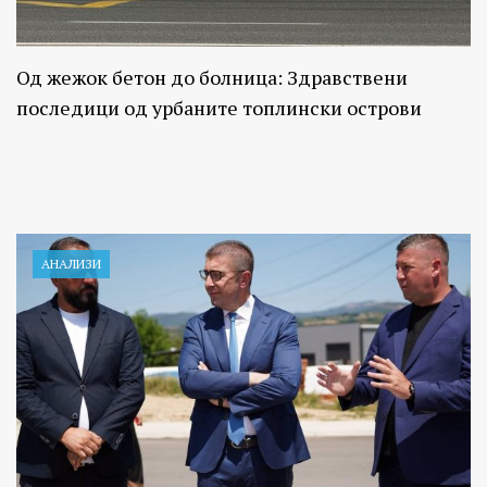
Од жежок бетон до болница: Здравствени
последици од урбаните топлински острови
АНАЛИЗИ