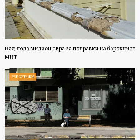
Над пола милион евра за поправки на барокниот
МНТ
РЕПОРТАЖИ