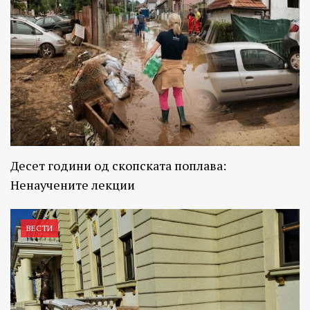
Десет години од скопската поплава:
Ненаучените лекции
ВЕСТИ