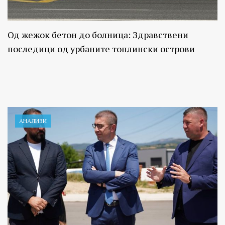
Од жежок бетон до болница: Здравствени
последици од урбаните топлински острови
АНАЛИЗИ