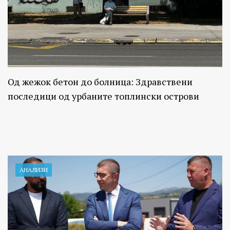
Од жежок бетон до болница: Здравствени
последици од урбаните топлински острови
АНАЛИЗИ