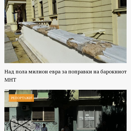
Над пола милион евра за поправки на барокниот
МНТ
РЕПОРТАЖИ