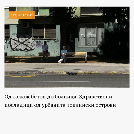
РЕПОРТАЖИ
Од жежок бетон до болница: Здравствени
последици од урбаните топлински острови