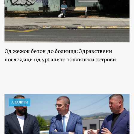
Од жежок бетон до болница: Здравствени
последици од урбаните топлински острови
АНАЛИЗИ