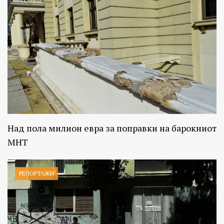
Над пола милион евра за поправки на барокниот
МНТ
РЕПОРТАЖИ