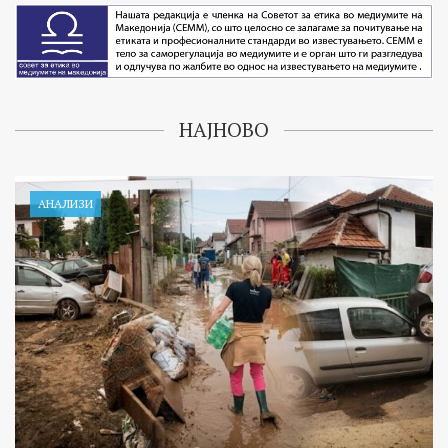
НАЈНОВО
АНАЛИЗИ