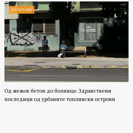
РЕПОРТАЖИ
Од жежок бетон до болница: Здравствени
последици од урбаните топлински острови