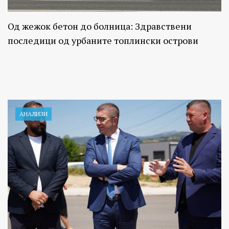
Од жежок бетон до болница: Здравствени
последици од урбаните топлински острови
АНАЛИЗИ