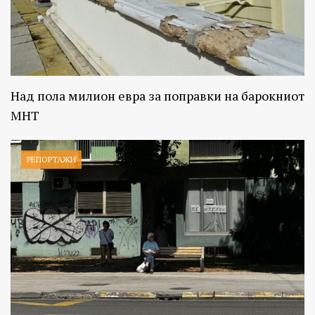
Над пола милион евра за поправки на барокниот
МНТ
РЕПОРТАЖИ