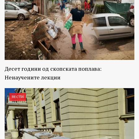
Десет години од скопската поплава:
Ненаучените лекции
ВЕСТИ