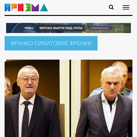
ФРАНКО СИМАТОВИЌ ФРЕНКИ