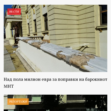
ВЕСТИ
Над пола милион евра за поправки на барокниот
МНТ
РЕПОРТАЖИ