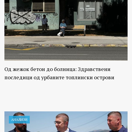
Од жежок бетон до болница: Здравствени
последици од урбаните топлински острови
АНАЛИЗИ