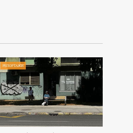
РЕПОРТАЖИ